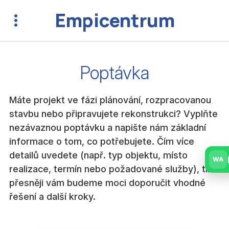
Empicentrum
Poptávka
Máte projekt ve fázi plánování, rozpracovanou
stavbu nebo připravujete rekonstrukci? Vyplňte
nezávaznou poptávku a napište nám základní
informace o tom, co potřebujete. Čím více
detailů uvedete (např. typ objektu, místo
WA
realizace, termín nebo požadované služby), tím
přesněji vám budeme moci doporučit vhodné
řešení a další kroky.